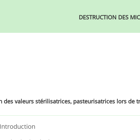
DESTRUCTION DES MIC
 des valeurs stérilisatrices, pasteurisatrices lors de
Introduction