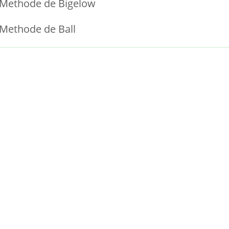
Methode de Bigelow
Methode de Ball